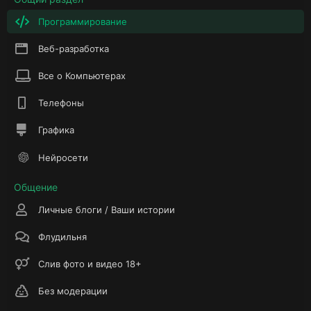
Программирование
Веб-разработка
Все о Компьютерах
Телефоны
Графика
Нейросети
Общение
Личные блоги / Ваши истории
Флудильня
Слив фото и видео 18+
Без модерации