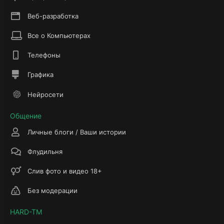
Веб-разработка
Все о Компьютерах
Телефоны
Графика
Нейросети
Общение
Личные блоги / Ваши истории
Флудильня
Слив фото и видео 18+
Без модерации
HARD-TM