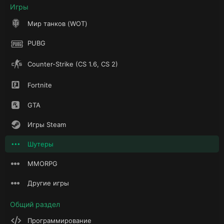
Игры
Мир танков (WOT)
PUBG
Counter-Strike (CS 1.6, CS 2)
Fortnite
GTA
Игры Steam
Шутеры
MMORPG
Другие игры
Общий раздел
Программирование