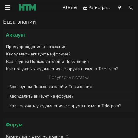
Вход
Регистрация
База знаний
Аккаунт
Предупреждения и наказания
Как удалить аккаунт на форуме?
Все группы Пользователей и Повышения
Как получать уведомления с форума прямо в Telegram?
Популярные статьи
Все группы Пользователей и Повышения
Как удалить аккаунт на форуме?
Как получать уведомления с форума прямо в Telegram?
Форум
Какие лайки дают +, а какие -?