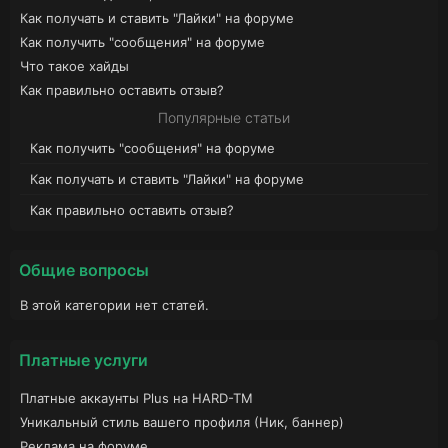
Как получать и ставить "Лайки" на форуме
Как получить "сообщения" на форуме
Что такое хайды
Как правильно оставить отзыв?
Популярные статьи
Как получить "сообщения" на форуме
Как получать и ставить "Лайки" на форуме
Как правильно оставить отзыв?
Общие вопросы
В этой категории нет статей.
Платные услуги
Платные аккаунты Plus на HARD-TM
Уникальный стиль вашего профиля (Ник, баннер)
Реклама на форуме