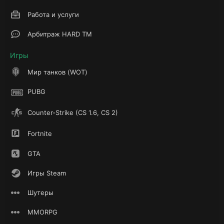
Работа и услуги
Арбитраж HARD TM
Игры
Мир танков (WOT)
PUBG
Counter-Strike (CS 1.6, CS 2)
Fortnite
GTA
Игры Steam
Шутеры
MMORPG