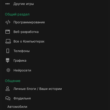
Другие игры
Общий раздел
Программирование
Веб-разработка
Все о Компьютерах
Телефоны
Графика
Нейросети
Общение
Личные блоги / Ваши истории
Флудильня
Автомобили