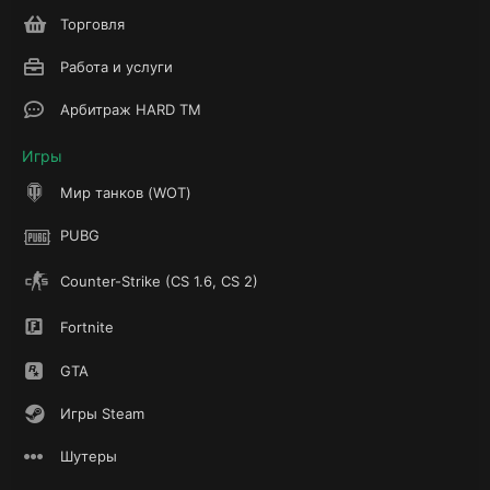
Торговля
Работа и услуги
Арбитраж HARD TM
Игры
Мир танков (WOT)
PUBG
Counter-Strike (CS 1.6, CS 2)
Fortnite
GTA
Игры Steam
Шутеры