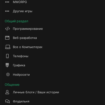
MMORPG
Другие игры
Общий раздел
Программирование
Веб-разработка
Все о Компьютерах
Телефоны
Графика
Нейросети
Общение
Личные блоги / Ваши истории
Флудильня