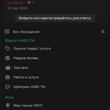
DontWorry
7
23 Авг 2024
Войдите или зарегистрируйтесь для ответа.
Все обсуждения
Маркет HARD-TM
Оценка товара / услуги
Раздача Халявы
Торговля
Работа и услуги
Арбитраж HARD TM
Игры
Мир танков (WOT)