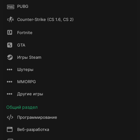
PUBG
Counter-Strike (CS 1.6, CS 2)
Fortnite
GTA
Игры Steam
Шутеры
MMORPG
Другие игры
Общий раздел
Программирование
Веб-разработка