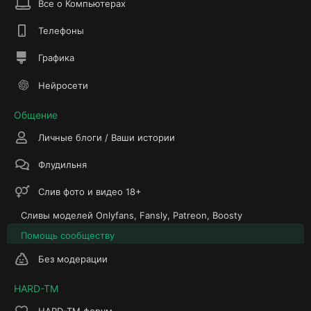
Все о Компьютерах
Телефоны
Графика
Нейросети
Общение
Личные блоги / Ваши истории
Флудильня
Слив фото и видео 18+
Сливы моделей Onlyfans, Fansly, Patreon, Boosty
Помощь сообществу
Без модерации
HARD-TM