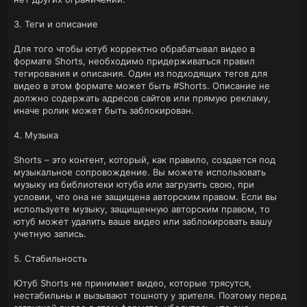
3. Теги и описание
Для того чтобы ютуб корректно обрабатывал видео в
формате Shorts, необходимо придерживаться правил
тегирования и описания. Один из подходящих тегов для
видео в этом формате может быть #Shorts. Описание не
должно содержать адресов сайтов или прямую рекламу,
иначе ролик может быть заблокирован.
4. Музыка
Shorts – это контент, который, как правило, создается под
музыкальное сопровождение. Вы можете использовать
музыку из библиотеки ютуба или загрузить свою, при
условии, что она не защищена авторским правом. Если вы
используете музыку, защищенную авторским правом, то
ютуб может удалить ваше видео или заблокировать вашу
учетную запись.
5. Стабильность
Ютуб Shorts не принимает видео, которые трясутся,
нестабильны и вызывают тошноту у зрителя. Поэтому перед