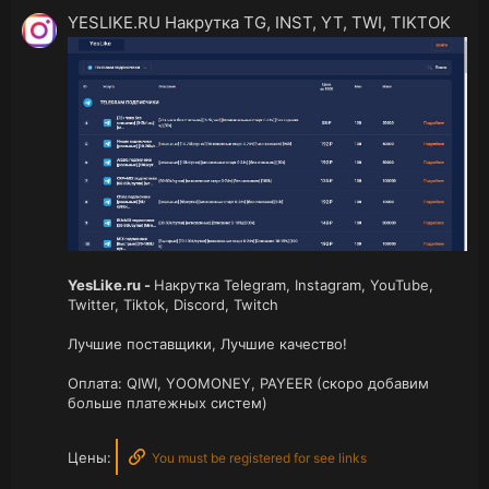
YESLIKE.RU Накрутка TG, INST, YT, TWI, TIKTOK
YesLike.ru
-
Накрутка Telegram, Instagram, YouTube,
Twitter, Tiktok, Discord, Twitch
Лучшие поставщики, Лучшие качество!
Оплата: QIWI, YOOMONEY, PAYEER (скоро добавим
больше платежных систем)
Цены:
You must be registered for see links