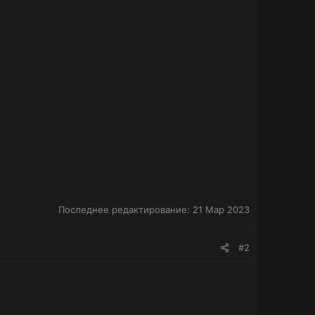
Последнее редактирование:
21 Мар 2023
#2