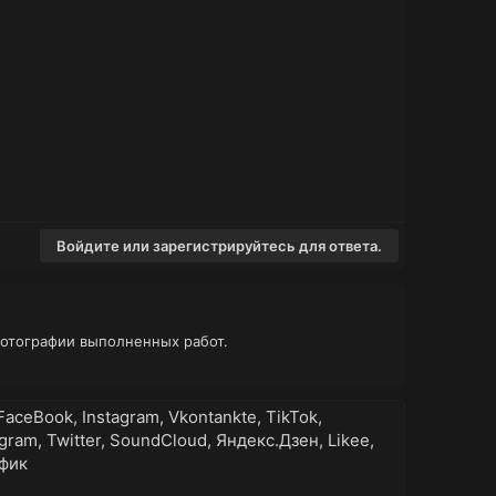
Войдите или зарегистрируйтесь для ответа.
фотографии выполненных работ.
FaceBook, Instagram, Vkontankte, TikTok,
ram, Twitter, SoundCloud, Яндекс.Дзен, Likee,
афик