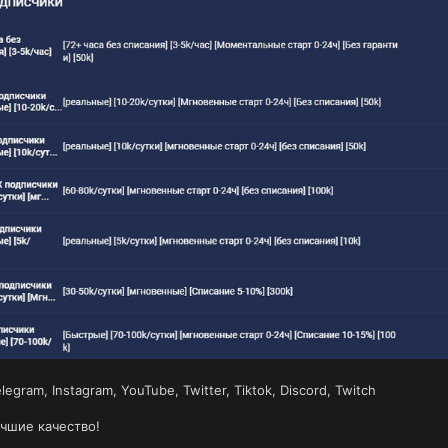
egram, Instagram, YouTube, Twitter, Tiktok, Discord, Twitch
чшие качество!