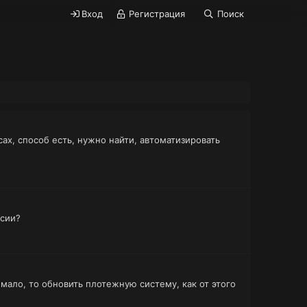
Вход
Регистрация
Поиск
сах, способ есть, нужно найти, автоматизировать
ссии?
 мало, то обновить плотежную систему, как от этого