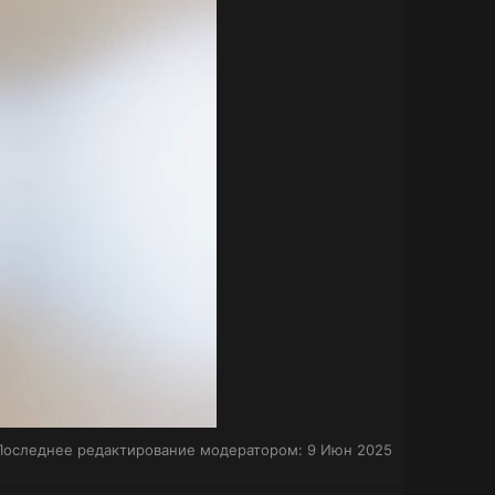
Последнее редактирование модератором:
9 Июн 2025