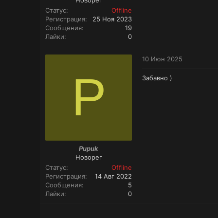
Новорег
Статус
Offline
Регистрация
25 Ноя 2023
Сообщения
19
Лайки
0
10 Июн 2025
P
Забавно )
Pupuk
Новорег
Статус
Offline
Регистрация
14 Авг 2022
Сообщения
5
Лайки
0