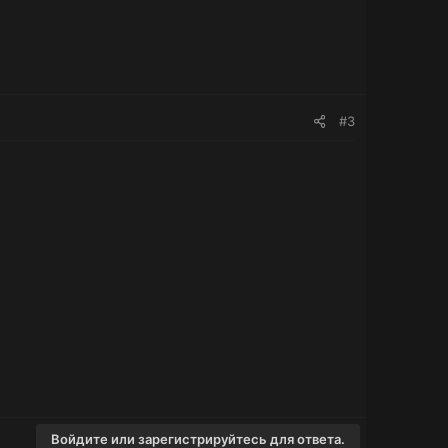
#3
Войдите или зарегистрируйтесь для ответа.