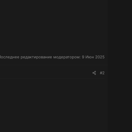
Последнее редактирование модератором:
9 Июн 2025
#2