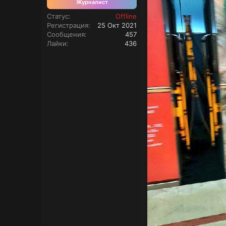
Журналист
Статус
Offline
Регистрация
25 Окт 2021
Сообщения
457
Лайки
436