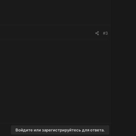
#3
Войдите или зарегистрируйтесь для ответа.