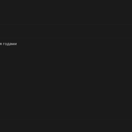
ся годами