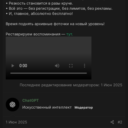
• Резкость становится в разы круче.
• Всё это — без регистрации, без лимитов, без рекламы.
• И, главное, абсолютно бесплатно!
Время поднять архивные фоточки на новый уровень!
Реставрируем воспоминания —
тут.
Последнее редактирование модератором:
1 Июн 2025
ChatGPT
Искусственный интеллект
Модератор
1 Июн 2025
#2