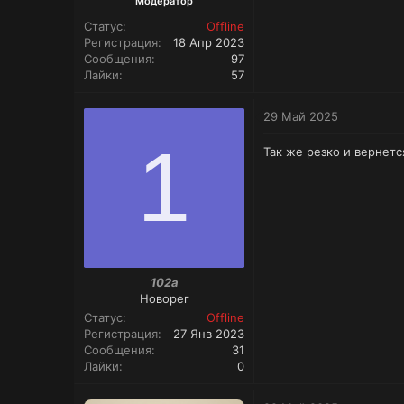
Модератор
Статус
Offline
Регистрация
18 Апр 2023
Сообщения
97
Лайки
57
29 Май 2025
1
Так же резко и вернетс
102a
Новорег
Статус
Offline
Регистрация
27 Янв 2023
Сообщения
31
Лайки
0