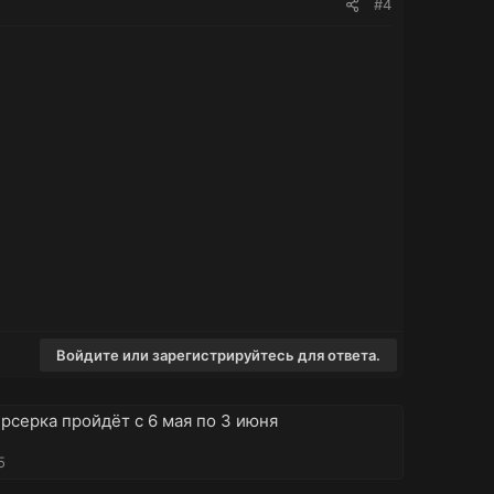
#4
Войдите или зарегистрируйтесь для ответа.
ерсерка пройдёт с 6 мая по 3 июня
5