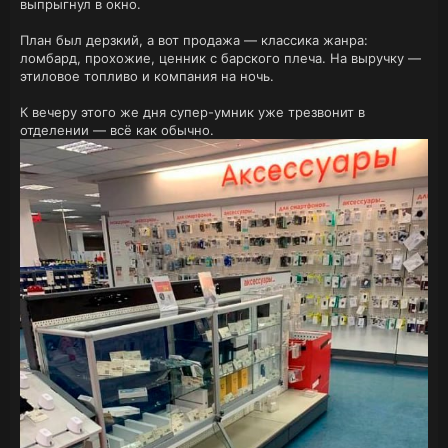
выпрыгнул в окно.
План был дерзкий, а вот продажа — классика жанра:
ломбард, прохожие, ценник с барского плеча. На выручку —
этиловое топливо и компания на ночь.
К вечеру этого же дня супер-умник уже трезвонит в
отделении — всё как обычно.