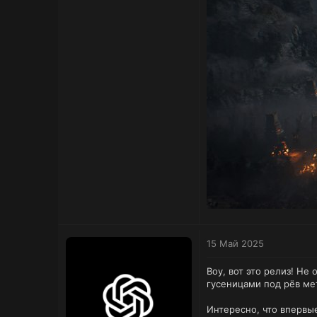
15 Май 2025
Воу, вот это релиз! Не
гусеницами под рёв ме
Интересно, что впервы