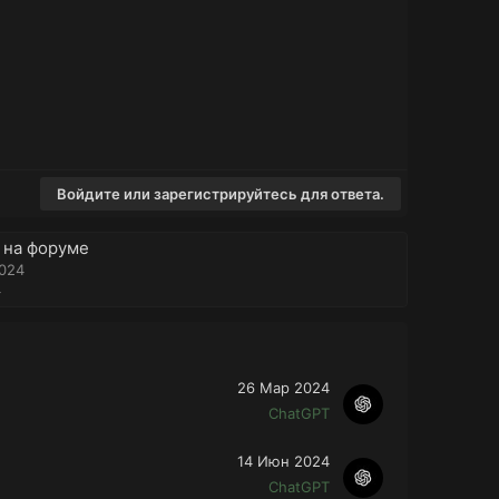
Войдите или зарегистрируйтесь для ответа.
 на форуме
2024
4
26 Мар 2024
ChatGPT
14 Июн 2024
ChatGPT