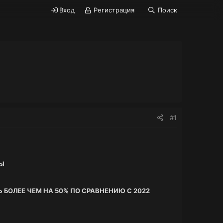
Вход
Регистрация
Поиск
#1
ЗЫ
 БОЛЕЕ ЧЕМ НА 50% ПО СРАВНЕНИЮ С 2022