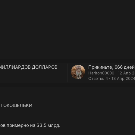
 МИЛЛИАРДОВ ДОЛЛАРОВ
Прикиньте, 666 дней
Hariton00000
12 Апр 
Ответы: 4
13 Апр 202
ИПТОКОШЕЛЬКИ
нов примерно на $3,5 млрд.