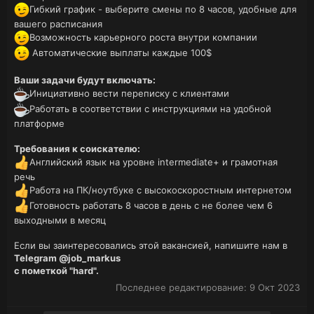
Гибкий график - выберите смены по 8 часов, удобные для
вашего расписания
Возможность карьерного роста внутри компании
Автоматические выплаты каждые 100$
Ваши задачи будут включать:
Инициативно вести переписку с клиентами
Работать в соответствии с инструкциями на удобной
платформе
Требования к соискателю:
Английский язык на уровне intermediate+ и грамотная
речь
Работа на ПК/ноутбуке с высокоскоростным интернетом
Готовность работать 8 часов в день с не более чем 6
выходными в месяц
Если вы заинтересовались этой вакансией, напишите нам в
Telegram @job_markus
с пометкой "hard".
Последнее редактирование:
9 Окт 2023