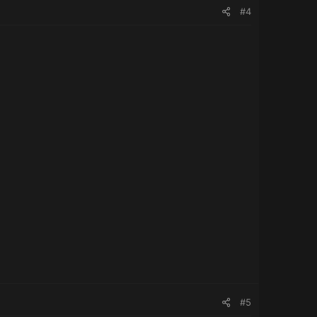
#4
#5