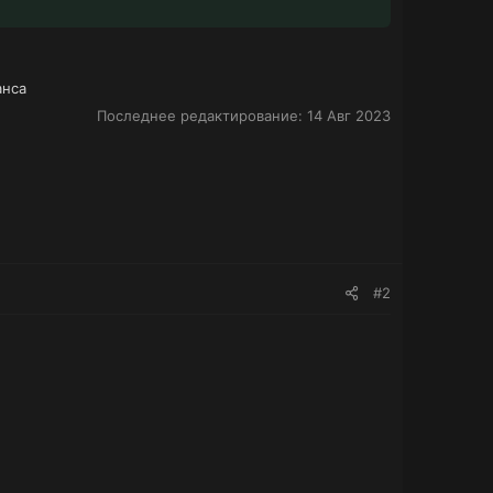
анса
Последнее редактирование:
14 Авг 2023
#2