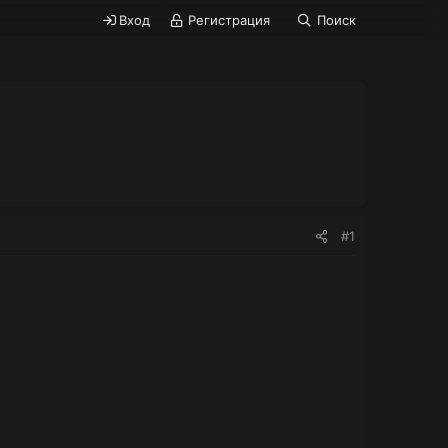
Вход
Регистрация
Поиск
#1