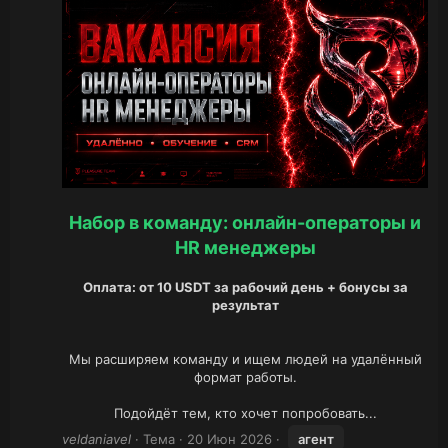
Набор в команду: онлайн-операторы и
HR менеджеры
Оплата: от 10 USDT за рабочий день + бонусы за
результат
Мы расширяем команду и ищем людей на удалённый
формат работы.
Подойдёт тем, кто хочет попробовать...​
veldaniavel
Тема
20 Июн 2026
агент