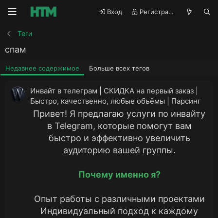
Вход
Регистрация
Теги
спам
Недавнее содержимое
Больше всех тегов
Инвайт в телеграм | СКИДКА на первый заказ |
Быстро, качественно, любые объёмы | Парсинг
Привет! Я предлагаю услуги по инвайту
в Telegram, которые помогут вам
быстро и эффективно увеличить
аудиторию вашей группы.
Почему именно я?
Опыт работы с различными проектами
Индивидуальный подход к каждому