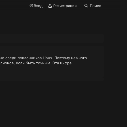
Вход
Регистрация
Поиск
нно среди поклонников Linux. Поэтому немного
лионов, если быть точным. Эта цифра...