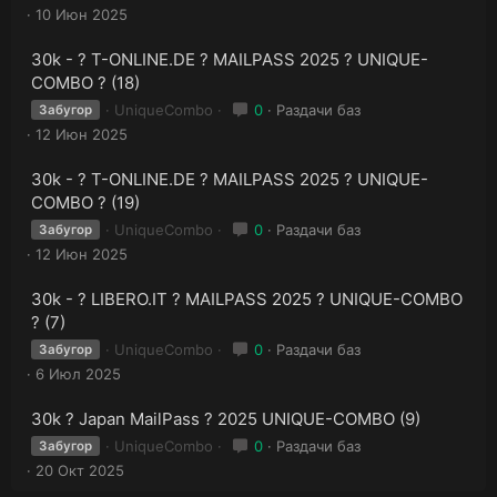
10 Июн 2025
30k - ? T-ONLINE.DE ? MAILPASS 2025 ? UNIQUE-
COMBO ? (18)
UniqueCombo
0
Раздачи баз
Забугор
12 Июн 2025
30k - ? T-ONLINE.DE ? MAILPASS 2025 ? UNIQUE-
COMBO ? (19)
UniqueCombo
0
Раздачи баз
Забугор
12 Июн 2025
30k - ? LIBERO.IT ? MAILPASS 2025 ? UNIQUE-COMBO
? (7)
UniqueCombo
0
Раздачи баз
Забугор
6 Июл 2025
30k ? Japan MailPass ? 2025 UNIQUE-COMBO (9)
UniqueCombo
0
Раздачи баз
Забугор
20 Окт 2025