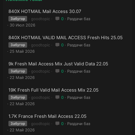
840X HOTMAIL Mail Access 30.07
goodtopic
0
Раздачи баз
Забугор
30 Июл 2026
840X HOTMAIL VALID MAIL ACCESS Fresh Hits 25.05
goodtopic
0
Раздачи баз
Забугор
25 Май 2026
9k Fresh Mail Access Mix Just Valid Data 22.05
goodtopic
0
Раздачи баз
Забугор
22 Май 2026
19K Fresh Full Valid Mail Access Mix 22.05
goodtopic
0
Раздачи баз
Забугор
22 Май 2026
1.7K France Fresh Mail Access 22.05
goodtopic
0
Раздачи баз
Забугор
22 Май 2026