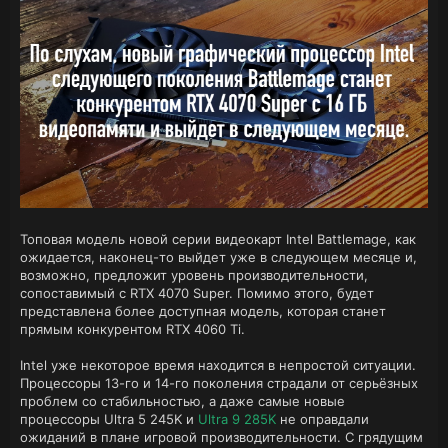
Топовая модель новой серии видеокарт Intel Battlemage, как
ожидается, наконец-то выйдет уже в следующем месяце и,
возможно, предложит уровень производительности,
сопоставимый с RTX 4070 Super. Помимо этого, будет
представлена более доступная модель, которая станет
прямым конкурентом RTX 4060 Ti.
Intel уже некоторое время находится в непростой ситуации.
Процессоры 13-го и 14-го поколения страдали от серьёзных
проблем со стабильностью, а даже самые новые
процессоры Ultra 5 245K и
Ultra 9 285K
не оправдали
ожиданий в плане игровой производительности. С грядущим