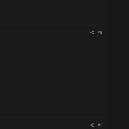
#8
#9