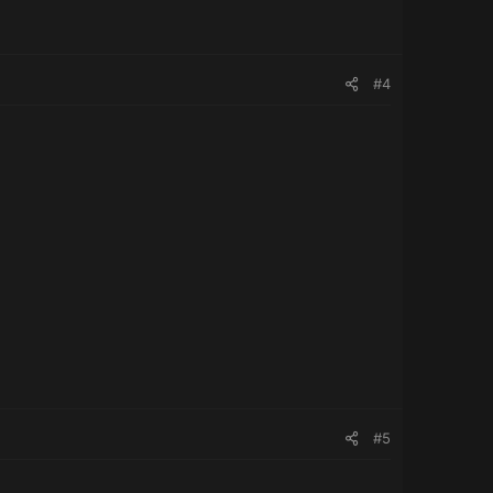
#4
#5