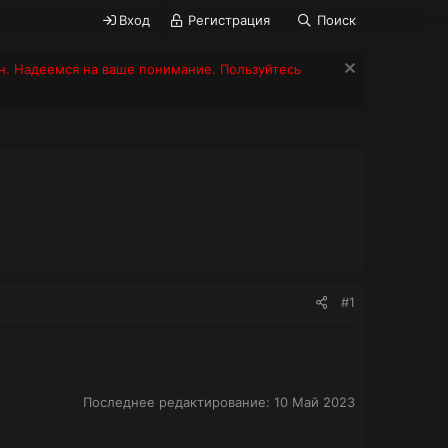
Вход
Регистрация
Поиск
н. Надеемся на ваше понимание. Пользуйтесь
#1
Последнее редактирование:
10 Май 2023