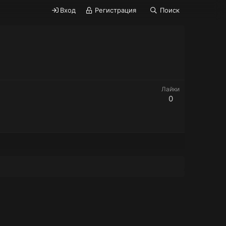
Вход
Регистрация
Поиск
Лайки
0