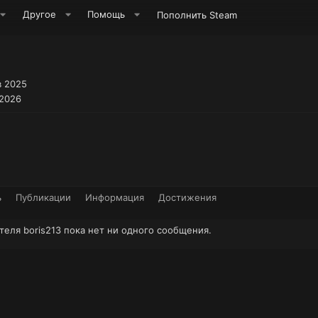
Другое
Помощь
Пополнить Steam
в 2025
 2026
ь
Публикации
Информация
Достижения
теля boris213 пока нет ни одного сообщения.