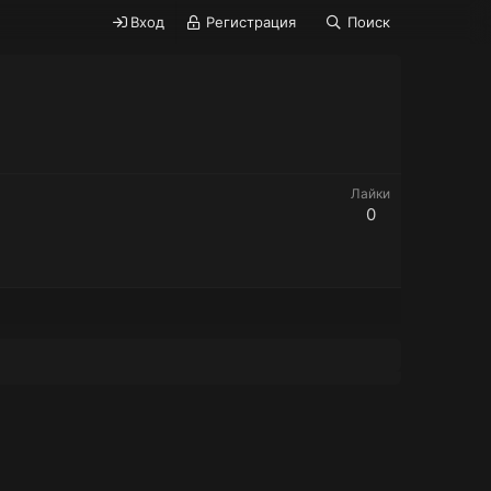
Вход
Регистрация
Поиск
Лайки
0