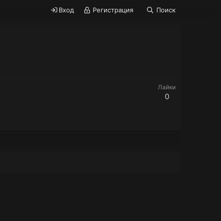
Вход
Регистрация
Поиск
Лайки
0