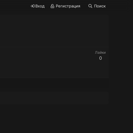
Вход
Регистрация
Поиск
Лайки
0