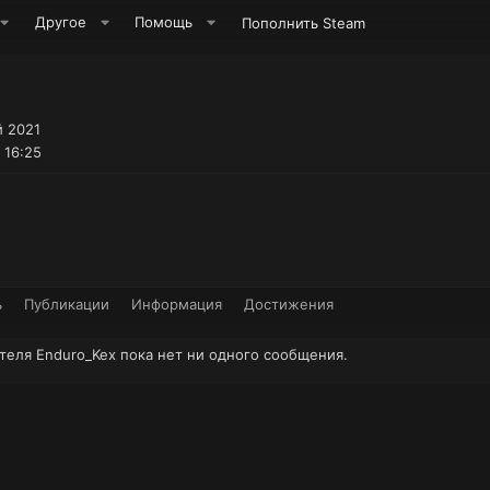
Другое
Помощь
Пополнить Steam
й 2021
 16:25
ь
Публикации
Информация
Достижения
теля Enduro_Kex пока нет ни одного сообщения.