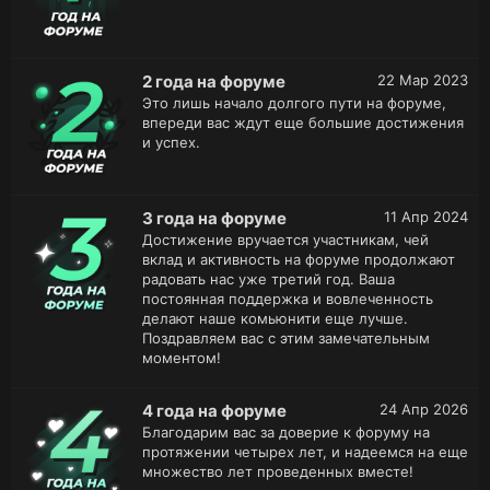
2 года на форуме
22 Мар 2023
Это лишь начало долгого пути на форуме,
впереди вас ждут еще большие достижения
и успех.
3 года на форуме
11 Апр 2024
Достижение вручается участникам, чей
вклад и активность на форуме продолжают
радовать нас уже третий год. Ваша
постоянная поддержка и вовлеченность
делают наше комьюнити еще лучше.
Поздравляем вас с этим замечательным
моментом!
4 года на форуме
24 Апр 2026
Благодарим вас за доверие к форуму на
протяжении четырех лет, и надеемся на еще
множество лет проведенных вместе!