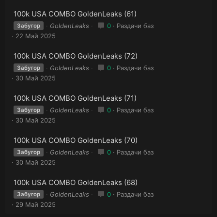
100k USA COMBO GoldenLeaks (61)
GoldenLeaks
0
Раздачи баз
Забугор
22 Май 2025
100k USA COMBO GoldenLeaks (72)
GoldenLeaks
0
Раздачи баз
Забугор
30 Май 2025
100k USA COMBO GoldenLeaks (71)
GoldenLeaks
0
Раздачи баз
Забугор
30 Май 2025
100k USA COMBO GoldenLeaks (70)
GoldenLeaks
0
Раздачи баз
Забугор
30 Май 2025
100k USA COMBO GoldenLeaks (68)
GoldenLeaks
0
Раздачи баз
Забугор
29 Май 2025