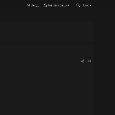
Вход
Регистрация
Поиск
#1