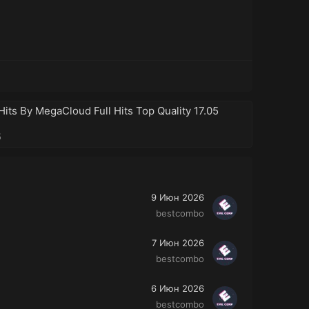
Hits By MegaCloud Full Hits Top Quality 17.05
5
9 Июн 2026
bestcombo
7 Июн 2026
bestcombo
6 Июн 2026
bestcombo