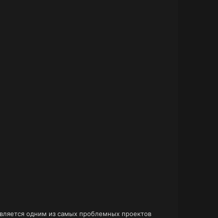
является одним из самых проблемных проектов