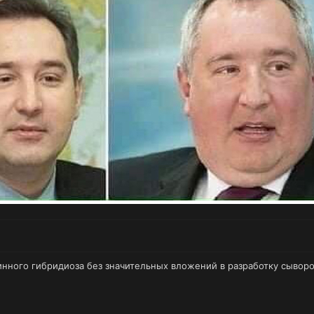
нного гибридиоза без значительных вложений в разработку сыворот