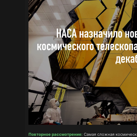
Повторное рассмотрение:
Самая сложная космическа