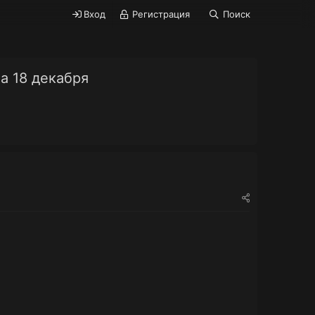
Вход
Регистрация
Поиск
а 18 декабря