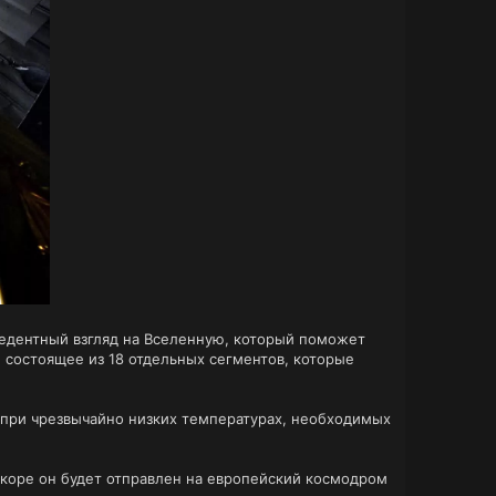
цедентный взгляд на Вселенную, который поможет
 состоящее из 18 отдельных сегментов, которые
ь при чрезвычайно низких температурах, необходимых
скоре он будет отправлен на европейский космодром