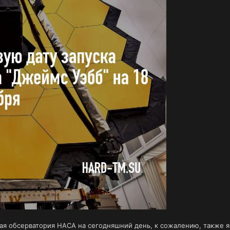
я обсерватория НАСА на сегодняшний день, к сожалению, также 