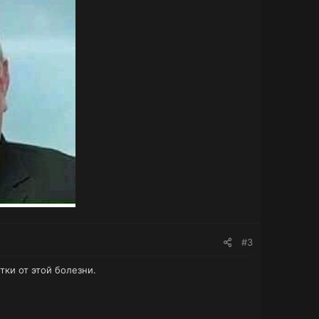
#3
ки от этой болезни.