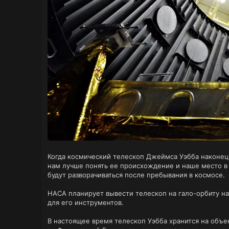
Когда космический телескоп Джеймса Уэбба наконец
нам лучше понять ее происхождение и наше место в 
будут разворачиваться после пребывания в космосе.
НАСА планирует вывести телескоп на гало-орбиту на
для его инструментов.
В настоящее время телескоп Уэбба хранится на объе