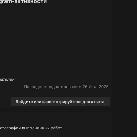
egram-активности
вателей.
Последнее редактирование:
26 Июл 2025
Войдите или зарегистрируйтесь для ответа.
фотографии выполненных работ.