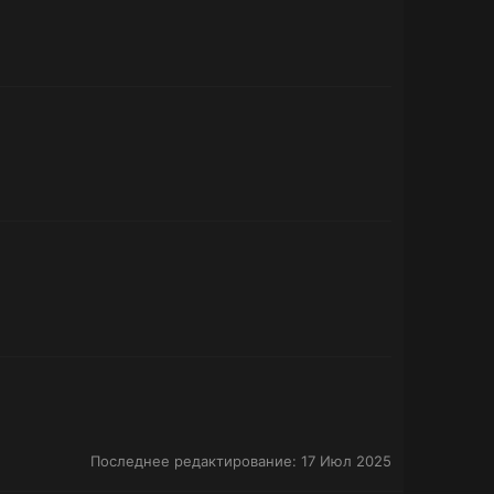
Последнее редактирование:
17 Июл 2025