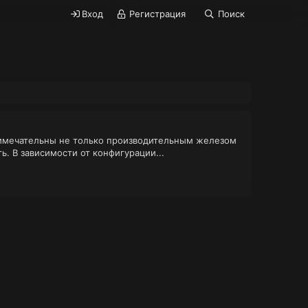
Вход
Регистрация
Поиск
примечательны не только производительным железом
. В зависимости от конфигурации...