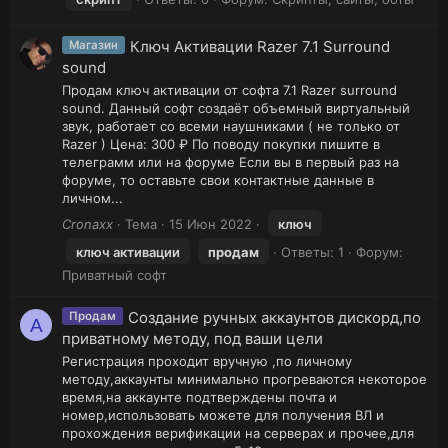
Ключ Активации Razer 7.1 Surround
Магазин
sound
Продам ключ активации от софта 7.1 Razer surround
sound. Данный софт создаёт объемный виртуальный
звук, работает со всеми наушниками ( не только от
Razer ) Цена: 300 ₽ По поводу покупки пишите в
телеграмм или на форуме Если вы в первый раз на
форуме, то оставьте свои контактные данные в
личном...
Cronaxx
Тема
15 Июн 2022
ключ
ключ активации
продам
Ответы: 1
Форум:
Приватный софт
Создание ручных аккаунтов дискорд,по
Продам
A
приватному методу, под ваши цели
Регистрация проходит вручную ,по личному
методу,аккаунты минимально прогреваются некоторое
время,на аккаунте подтверждены почта и
номер,использовать можете для получения ВЛ и
прохождения верификации на серверах и прочее,для