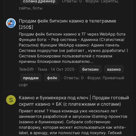
солана дрейнер
Ответы: 0
Форум:
Скрипты,
сайты, боты
Продам фейк биткоин казино в телеграмме
[250$]
Продам фейк биткоин казино в ТГ через WebApp бота
Функции бота: - Реф система - Админка (Статистика/
Рассылка) Функции WebApp казино: Админ панель
Система подкрутки (не работает , нужно доработать! )
Система Блокировки пользователей с показом
причины блокировки пользователю...
TeleGift
Тема
14 Окт 2025
биткоин
казино
продам
фейк
Ответы: 0
Форум:
Приватный
софт
Казино и букмекерка под ключ | Продам готовый
S
скрипт казино + БК (с платежками и слотами)
Привет всем! ? Наша команда уже несколько лет
занимается разработкой и запуском iGaming-проектов
(казино и букмекерки). Собрали собственную
платформу, которая может использоваться как white-
label, в аренду, или полностью под покупку. Гибкий