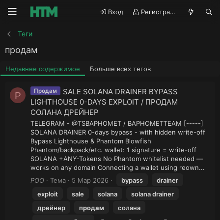
Вход
Регистрация
Теги
продам
Недавнее содержимое
Больше всех тегов
SALE SOLANA DRAINER BYPASS
Продам
P
LIGHTHOUSE 0-DAYS EXPLOIT / ПРОДАМ
СОЛАНА ДРЕЙНЕР
TELEGRAM - @TSBAPHOMET / BAPHOMETTEAM [-----]
SOLANA DRAINER 0-days bypass - with hidden write-off
Bypass Lighthouse & Phantom Blowfish
Phantom/backpack/etc. wallet: 1 signature = write-off
SOLANA +ANY-Tokens No Phantom whitelist needed —
works on any domain Connecting a wallet using reown...
POO
Тема
5 Мар 2026
bypass
drainer
exploit
sale
solana
solana drainer
дрейнер
продам
солана