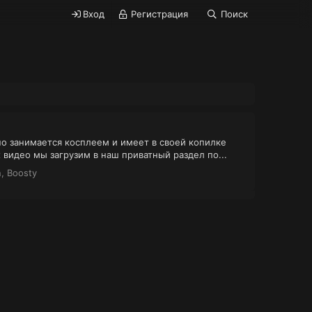
Вход
Регистрация
Поиск
о занимается косплеем и имеет в своей копилке
видео мы загрузим в наш приватный раздел по...
, Boosty