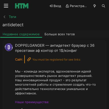
Вход
Регистрация
Теги
antidetect
Недавнее содержимое
Больше всех тегов
DOPPELGANGER — антидетект браузер с 36
пресетами аф контор от 1$/конфиг
Сайт:
You must be registered for see links
Мы - команда экспертов, вдохновленная идеей
усовершенствовать рынок антидетект решений.
Наш инновационный продукт - это результат
многолетней работы и стремления создать что-то
действительно технологически уникальное и
эффективное.
Наши преимущества: