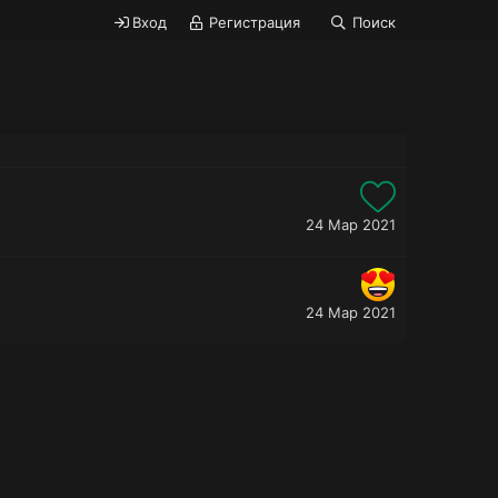
Вход
Регистрация
Поиск
24 Мар 2021
24 Мар 2021