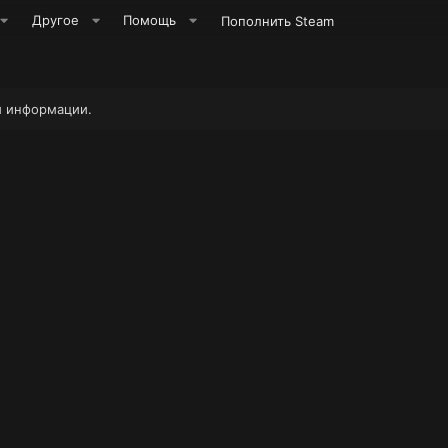
Другое
Помощь
Пополнить Steam
й информации.