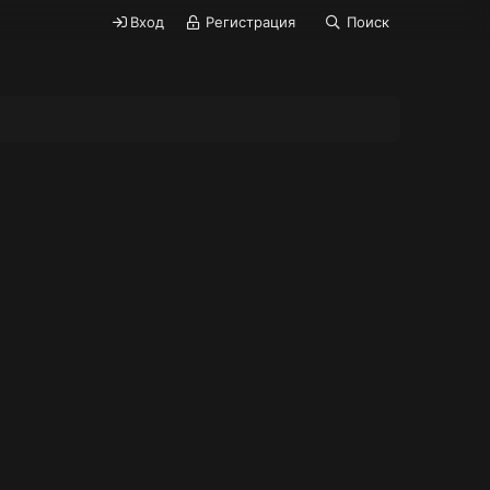
Вход
Регистрация
Поиск