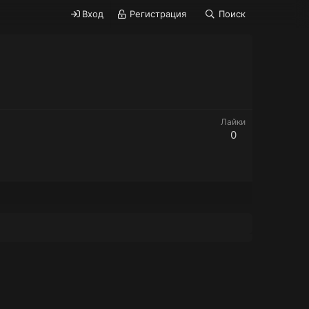
Вход
Регистрация
Поиск
Лайки
0