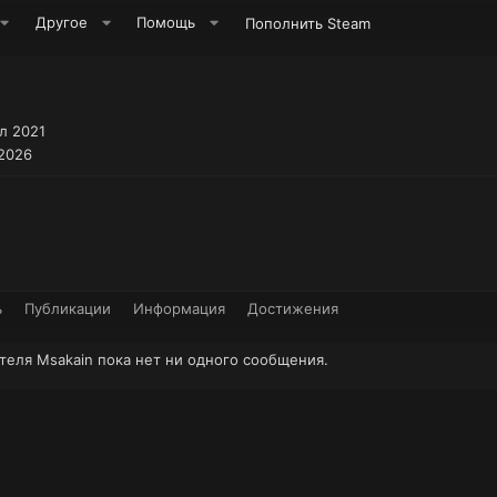
Другое
Помощь
Пополнить Steam
л 2021
 2026
ь
Публикации
Информация
Достижения
теля Msakain пока нет ни одного сообщения.