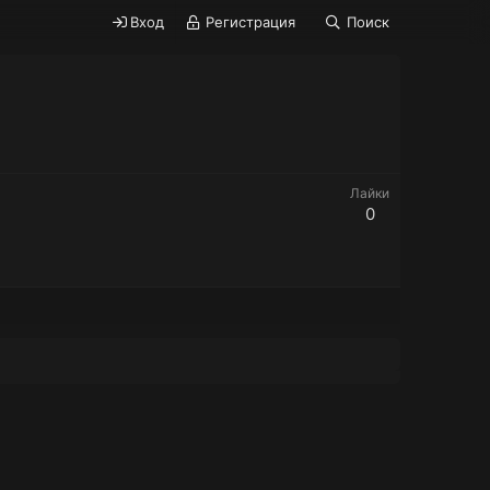
Вход
Регистрация
Поиск
Лайки
0