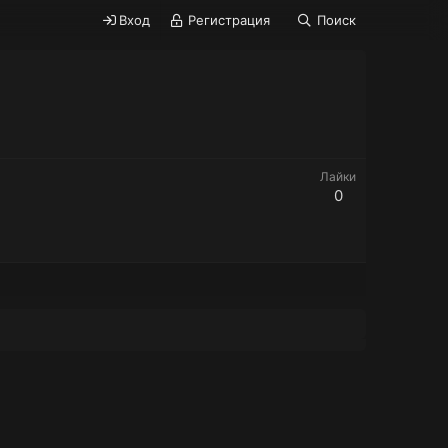
Вход
Регистрация
Поиск
Лайки
0