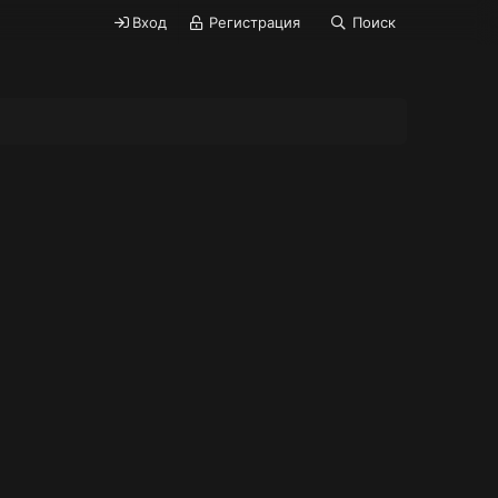
Вход
Регистрация
Поиск