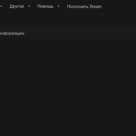
Другое
Помощь
Пополнить Steam
 информации.