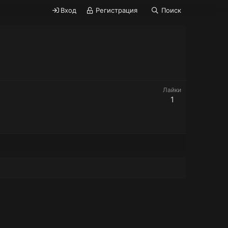
Вход
Регистрация
Поиск
Лайки
1